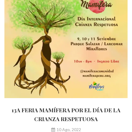
13A FERIA MAMÍFERA POR EL DÍA DE LA
CRIANZA RESPETUOSA
10 Ago, 2022