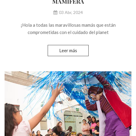
MAMÍFERA
03 Abr, 2024
¡Hola a todas las maravillosas mamás que están
comprometidas con el cuidado del planet
Leer más