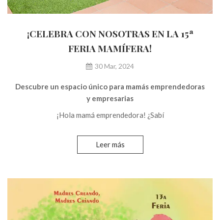
¡CELEBRA CON NOSOTRAS EN LA 15ª
FERIA MAMÍFERA!
30 Mar, 2024
Descubre un espacio único para mamás emprendedoras
y empresarias
¡Hola mamá emprendedora! ¿Sabí
Leer más