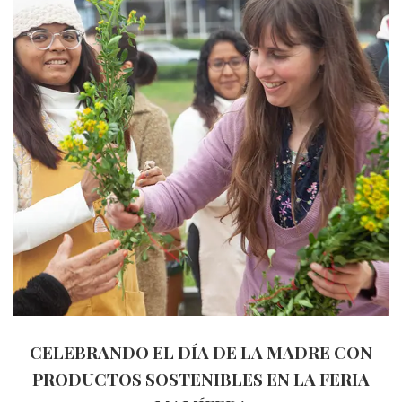
CELEBRANDO EL DÍA DE LA MADRE CON
PRODUCTOS SOSTENIBLES EN LA FERIA