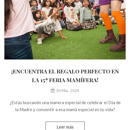
¡ENCUENTRA EL REGALO PERFECTO EN
LA 15ª FERIA MAMÍFERA!
30 Mar, 2024
¿Estás buscando una manera especial de celebrar el Día de
la Madre y consentir a esa mamá especial en tu vida?
Leer más