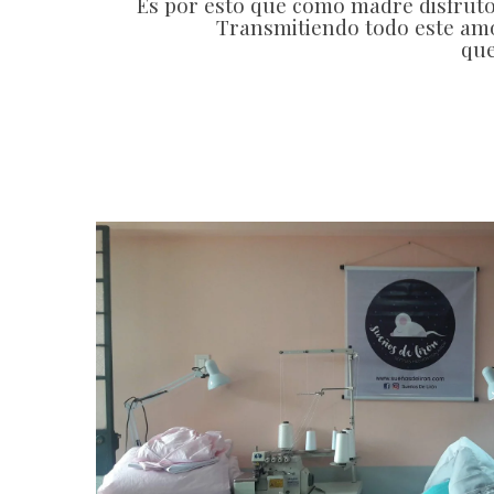
Es por esto que como madre disfruto
Transmitiendo todo este amo
que