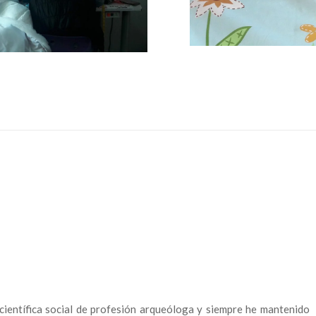
científica social de profesión arqueóloga y siempre he mantenido