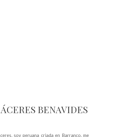
ÁCERES BENAVIDES
ceres, soy peruana criada en Barranco, me