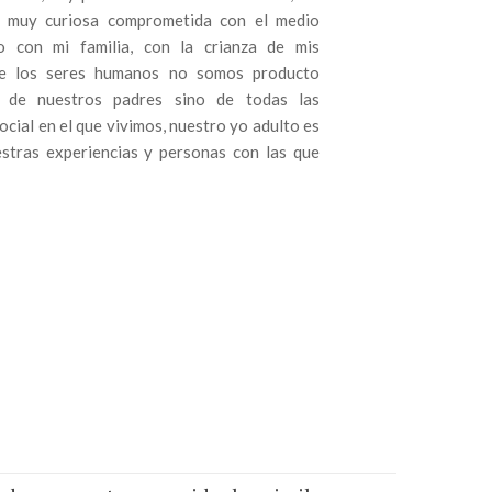
 muy curiosa comprometida con el medio
o con mi familia, con la crianza de mis
ue los seres humanos no somos producto
a de nuestros padres sino de todas las
ocial en el que vivimos, nuestro yo adulto es
stras experiencias y personas con las que