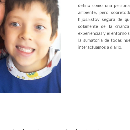
defino como una persona
ambiente, pero sobretod
hijos.Estoy segura de q
solamente de la crianz
experiencias y el entorno s
la sumatoria de todas nue
interactuamos a diario.