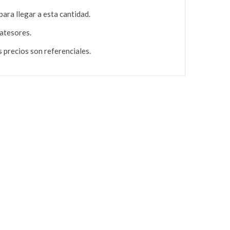
para llegar a esta cantidad.
 atesores.
 precios son referenciales.