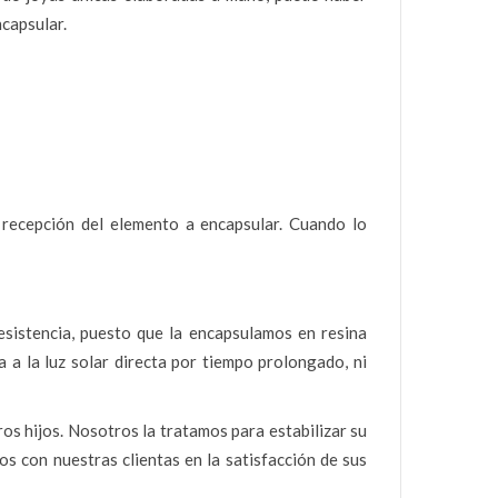
ncapsular.
 recepción del elemento a encapsular. Cuando lo
esistencia, puesto que la encapsulamos en resina
 a la luz solar directa por tiempo prolongado, ni
s hijos. Nosotros la tratamos para estabilizar su
s con nuestras clientas en la satisfacción de sus