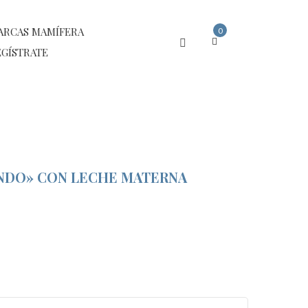
ARCAS MAMÍFERA
0
GÍSTRATE
ANDO» CON LECHE MATERNA