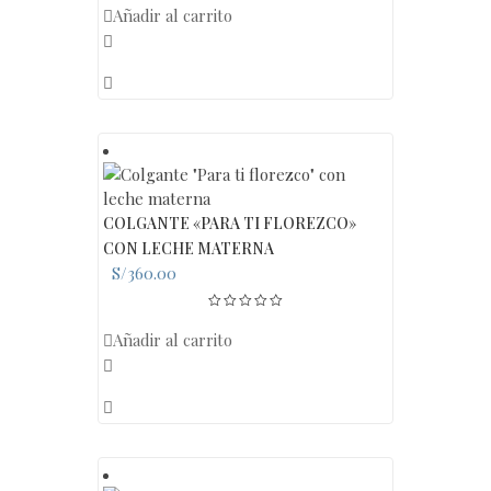
Añadir al carrito
COLGANTE «PARA TI FLOREZCO»
CON LECHE MATERNA
S/
360.00
Añadir al carrito