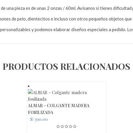
de una pieza es de unas 2 onzas / 60ml. Avísanos si tienes dificultad 
ones de pelo, dientecitos e incluso con otros pequeños objetos que
ersonalizables y podemos elaborar diseños especiales a pedido. Los
PRODUCTOS RELACIONADOS
ALMAR – COLGANTE MADERA
FOSILIZADA
S/
390.00