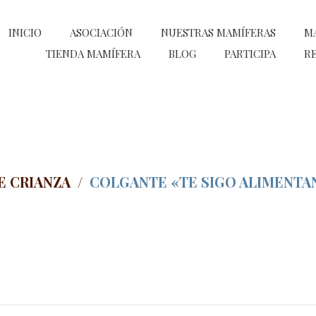
INICIO
ASOCIACIÓN
NUESTRAS MAMÍFERAS
M
TIENDA MAMÍFERA
BLOG
PARTICIPA
RE
E CRIANZA
/
COLGANTE «TE SIGO ALIMENT