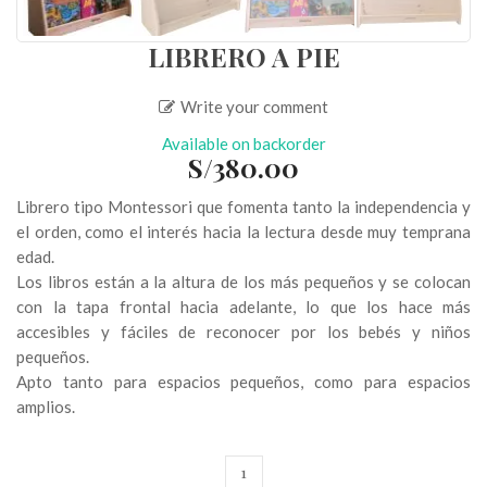
LIBRERO A PIE
Write your comment
Available on backorder
S/
380.00
Librero tipo Montessori que fomenta tanto la independencia y
el orden, como el interés hacia la lectura desde muy temprana
edad.
Los libros están a la altura de los más pequeños y se colocan
con la tapa frontal hacia adelante, lo que los hace más
accesibles y fáciles de reconocer por los bebés y niños
pequeños.
Apto tanto para espacios pequeños, como para espacios
amplios.
Librero