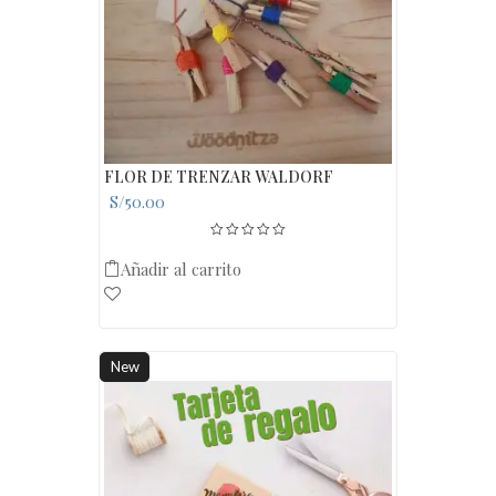
FLOR DE TRENZAR WALDORF
S/
50.00
Añadir al carrito
New