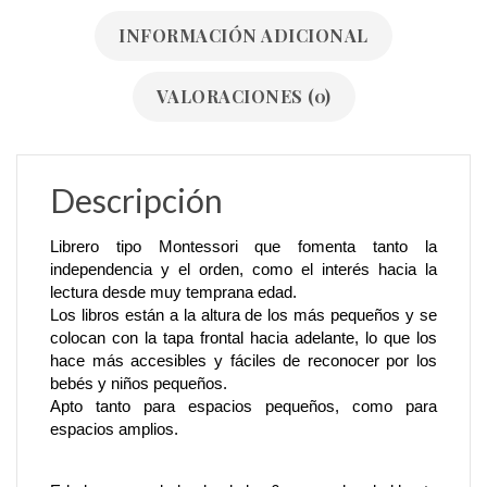
INFORMACIÓN ADICIONAL
VALORACIONES (0)
Descripción
Librero tipo Montessori que fomenta tanto la
independencia y el orden, como el interés hacia la
lectura desde muy temprana edad.
Los libros están a la altura de los más pequeños y se
colocan con la tapa frontal hacia adelante, lo que los
hace más accesibles y fáciles de reconocer por los
bebés y niños pequeños.
Apto tanto para espacios pequeños, como para
espacios amplios.