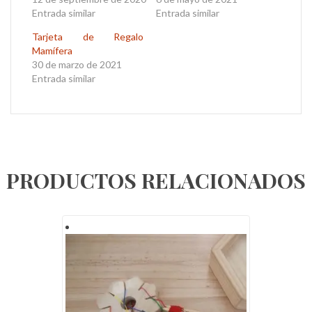
Entrada similar
Entrada similar
Tarjeta de Regalo
Mamífera
30 de marzo de 2021
Entrada similar
PRODUCTOS RELACIONADOS