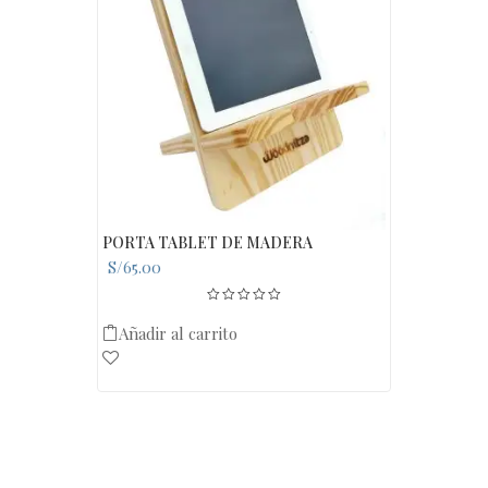
PORTA TABLET DE MADERA
S/
65.00
Añadir al carrito